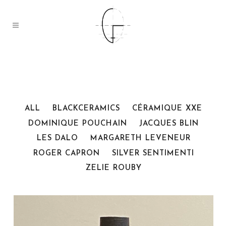
ALL
BLACKCERAMICS
CÉRAMIQUE XXE
DOMINIQUE POUCHAIN
JACQUES BLIN
LES DALO
MARGARETH LEVENEUR
ROGER CAPRON
SILVER SENTIMENTI
ZELIE ROUBY